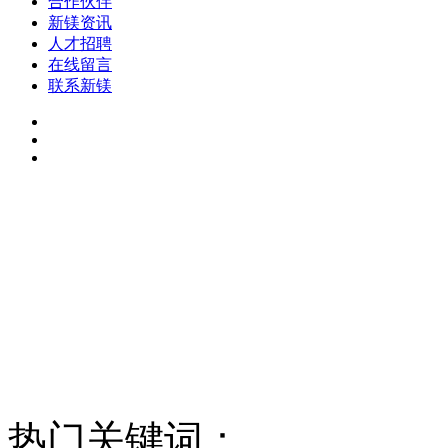
合作伙伴
新镁资讯
人才招聘
在线留言
联系新镁
热门关键词：