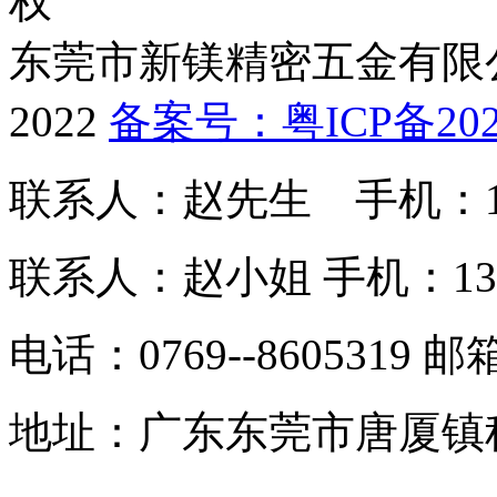
东莞市新镁精密五金有限公司 
2022
备案号：
粤ICP备202
联系人：赵先生
手机：13
联系人：赵小姐
手机：139 
电话：0769--8605319
邮箱
地址：广东东莞市唐厦镇