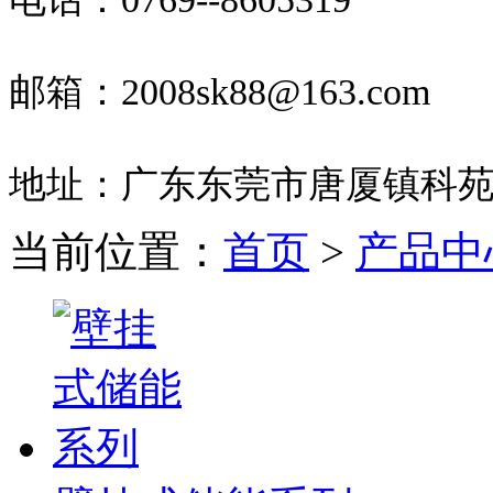
邮箱：2008sk88@163.com
地址：广东东莞市唐厦镇科苑
当前位置：
首页
>
产品中