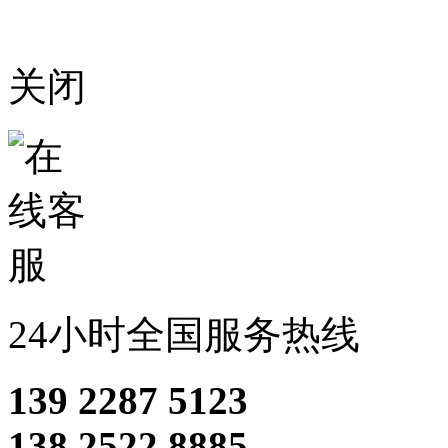
关闭
24小时全国服务热线
139 2287 5123
138 2522 8885