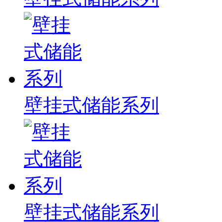
壁挂式储能系列
壁挂式储能系列