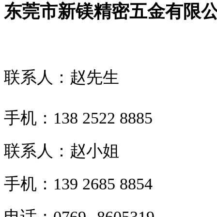
东莞市新镁精密五金有限
联系人：赵先生
手机：138 2522 8885
联系人：赵小姐
手机：139 2685 8854
电话：0769--8605319