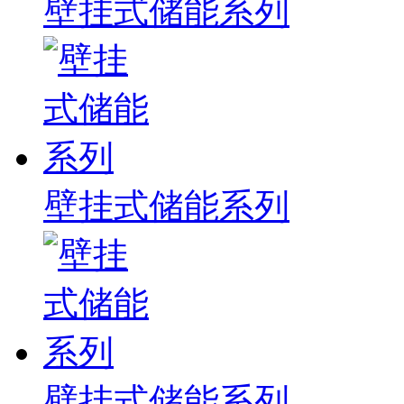
壁挂式储能系列
壁挂式储能系列
壁挂式储能系列