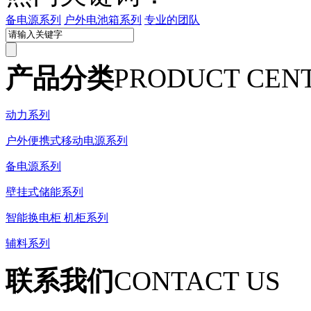
备电源系列
户外电池箱系列
专业的团队
产品分类
PRODUCT CEN
动力系列
户外便携式移动电源系列
备电源系列
壁挂式储能系列
智能换电柜 机柜系列
辅料系列
联系我们
CONTACT US