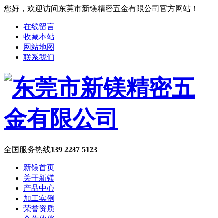
您好，欢迎访问东莞市新镁精密五金有限公司官方网站！
在线留言
收藏本站
网站地图
联系我们
全国服务热线
139 2287 5123
新镁首页
关于新镁
产品中心
加工实例
荣誉资质