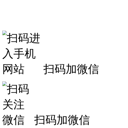
扫码加微信
扫码加微信