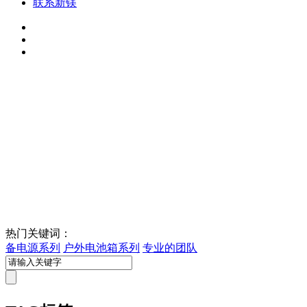
联系新镁
热门关键词：
备电源系列
户外电池箱系列
专业的团队